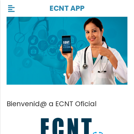
ECNT APP
Bienvenid@ a ECNT Oficial